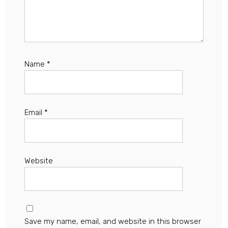
Name
*
Email
*
Website
Save my name, email, and website in this browser