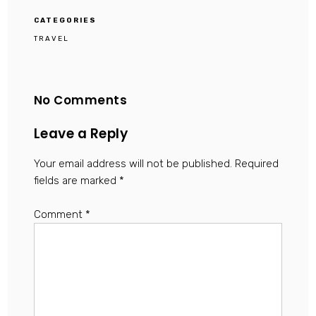
CATEGORIES
TRAVEL
No Comments
Leave a Reply
Your email address will not be published.
Required
fields are marked
*
Comment
*